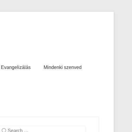
Evangelizálás
Mindenki szenved
Search