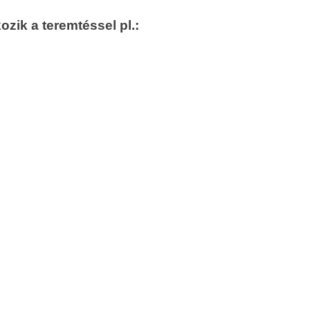
ozik a teremtéssel pl.: