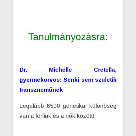
Tanulmányozásra:
Dr. Michelle Cretella,
gyermekorvos: Senki sem születik
transzneműnek
Legalább 6500 genetikai különbség
van a férfiak és a nők között!