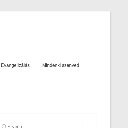
Evangelizálás
Mindenki szenved
Search